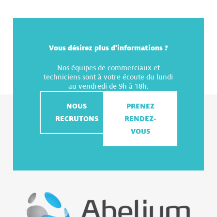
Vous désirez plus d'informations ?
Nos équipes de commerciaux et
techniciens sont à votre écoute du lundi
au vendredi de 9h à 18h.
NOUS
PRENEZ
RECRUTONS
RENDEZ-
VOUS