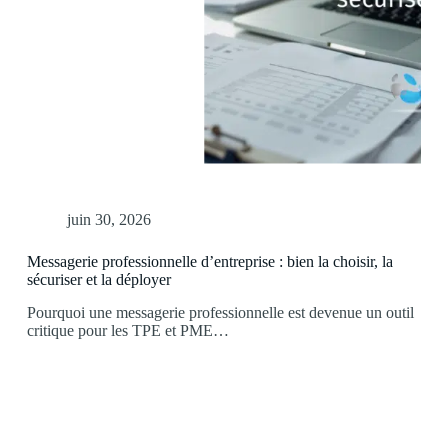
juin 30, 2026
Messagerie professionnelle d’entreprise : bien la choisir, la
sécuriser et la déployer
Pourquoi une messagerie professionnelle est devenue un outil
critique pour les TPE et PME…