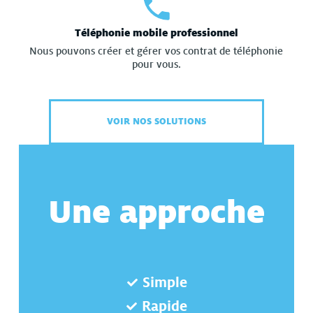
Téléphonie mobile professionnel
Nous pouvons créer et gérer vos contrat de téléphonie
pour vous.
VOIR NOS SOLUTIONS
Une approche
Simple
Rapide