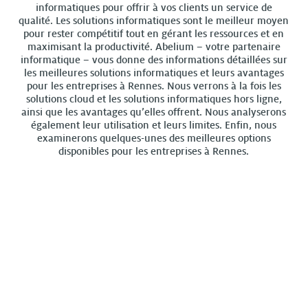
informatiques pour offrir à vos clients un service de
qualité. Les solutions informatiques sont le meilleur moyen
pour rester compétitif tout en gérant les ressources et en
maximisant la productivité. Abelium – votre partenaire
informatique – vous donne des informations détaillées sur
les meilleures solutions informatiques et leurs avantages
pour les entreprises à Rennes. Nous verrons à la fois les
solutions cloud et les solutions informatiques hors ligne,
ainsi que les avantages qu’elles offrent. Nous analyserons
également leur utilisation et leurs limites. Enfin, nous
examinerons quelques-unes des meilleures options
disponibles pour les entreprises à Rennes.