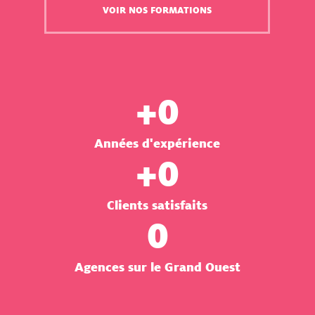
VOIR NOS FORMATIONS
+
0
Années d'expérience
+
0
Clients satisfaits
0
Agences sur le Grand Ouest