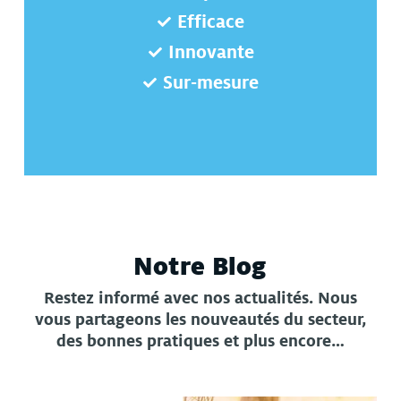
Efficace
Innovante
Sur-mesure
Notre Blog
Restez informé avec nos actualités. Nous
vous partageons les nouveautés du secteur,
des bonnes pratiques et plus encore…