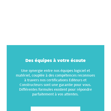
Des équipes à votre écoute
Une synergie entre nos équipes logiciel et
matériel, couplée à des compétences reconnues
à travers nos certifications Editeurs et
Constructeurs sont une garantie pour vous.
Différentes formules existent pour répondre
parfaitement à vos attentes.