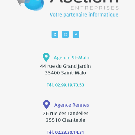
Agence St-Malo
44 rue du Grand Jardin
35400 Saint-Malo
Tél. 02.99.19.73.53
Agence Rennes
26 rue des Landelles
35510 Chantepie
Tél. 02.23.30.14.31