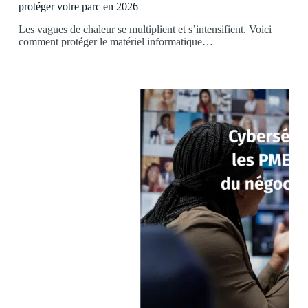
protéger votre parc en 2026
Les vagues de chaleur se multiplient et s’intensifient. Voici
comment protéger le matériel informatique…