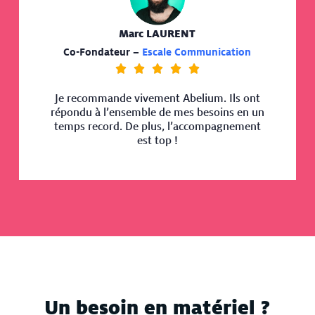
Marc LAURENT
Co-Fondateur –
Escale Communication





Je recommande vivement Abelium. Ils ont
répondu à l’ensemble de mes besoins en un
temps record. De plus, l’accompagnement
est top !
Un besoin en matériel ?