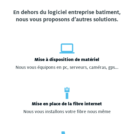
En dehors du logiciel entreprise batiment,
nous vous proposons d’autres solutions.
Mise à disposition de matériel
Nous vous équipons en pc, serveurs, caméras, gps...
Mise en place de la fibre internet
Nous vous installons votre fibre nous même