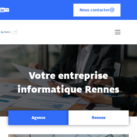
Nous contacter
Votre entreprise
informatique Rennes
Agence
Rennes