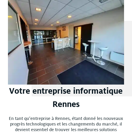
Votre entreprise informatique
Rennes
En tant qu’entreprise à Rennes, étant donné les nouveaux
progrès technologiques et les changements du marché, il
devient essentiel de trouver les meilleures solutions