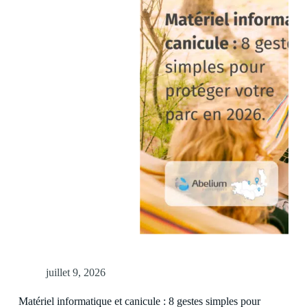
juillet 9, 2026
Matériel informatique et canicule : 8 gestes simples pour