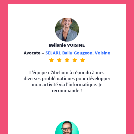
Mélanie VOISINE
Avocate –
SELARL Ballu-Gougeon, Voisine





L’équipe d’Abelium à répondu à mes
diverses problématiques pour développer
mon activité via l’informatique. Je
recommande !