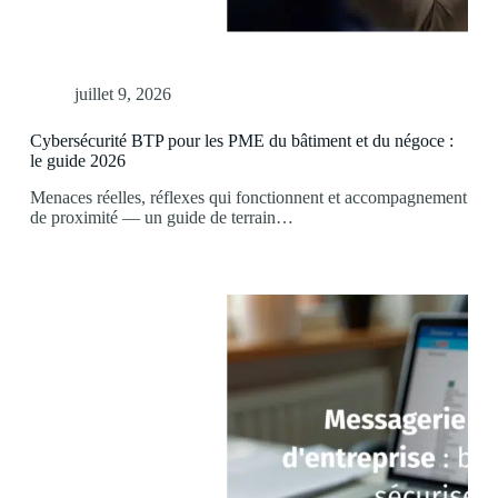
juillet 9, 2026
Cybersécurité BTP pour les PME du bâtiment et du négoce :
le guide 2026
Menaces réelles, réflexes qui fonctionnent et accompagnement
de proximité — un guide de terrain…