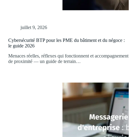
juillet 9, 2026
Cybersécurité BTP pour les PME du bâtiment et du négoce :
le guide 2026
Menaces réelles, réflexes qui fonctionnent et accompagnement
de proximité — un guide de terrain…