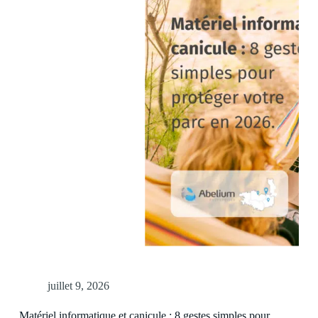
juillet 9, 2026
Matériel informatique et canicule : 8 gestes simples pour