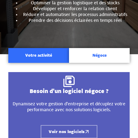
Optimiser la gestion logistique et des stocks
Développer et renforcer la relation client
Réduire et automatiser les processus administratifs
Prendre des décisions éclairées en temps réel
Votre activité
Négoce
Besoin d'un logiciel négoce ?
Dynamisez votre gestion d'entreprise et décuplez votre
performance avec nos solutions logiciels.
Voir nos logiciels