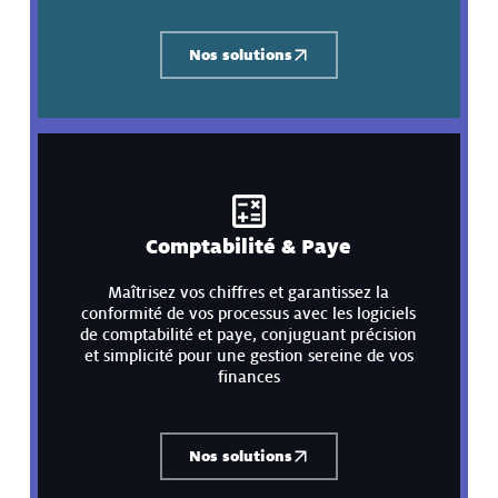
Nos solutions
Comptabilité & Paye
Maîtrisez vos chiffres et garantissez la
conformité de vos processus avec les logiciels
de comptabilité et paye, conjuguant précision
et simplicité pour une gestion sereine de vos
finances
Nos solutions