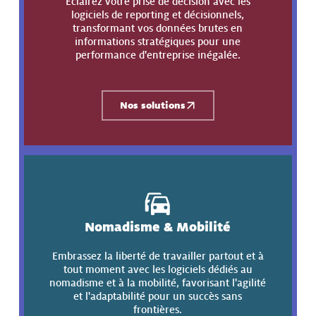
Éclairez votre prise de décision avec les
logiciels de reporting et décisionnels,
transformant vos données brutes en
informations stratégiques pour une
performance d'entreprise inégalée.
Nos solutions
Nomadisme & Mobilité
Embrassez la liberté de travailler partout et à
tout moment avec les logiciels dédiés au
nomadisme et à la mobilité, favorisant l'agilité
et l'adaptabilité pour un succès sans
frontières.