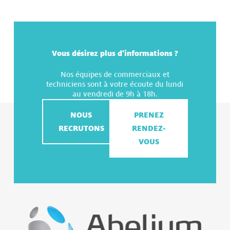
Vous désirez plus d'informations ?
Nos équipes de commerciaux et
techniciens sont à votre écoute du lundi
au vendredi de 9h à 18h.
NOUS
PRENEZ
RECRUTONS
RENDEZ-
VOUS