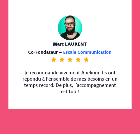
Marc LAURENT
Co-Fondateur –
Escale Communication





Je recommande vivement Abelium. Ils ont
répondu à l’ensemble de mes besoins en un
temps record. De plus, l’accompagnement
est top !