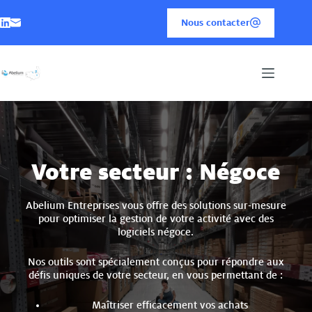
Nous contacter
Votre secteur : Négoce
Abelium Entreprises vous offre des solutions sur-mesure
pour optimiser la gestion de votre activité avec des
logiciels négoce.
Nos outils sont spécialement conçus pour répondre aux
défis uniques de votre secteur, en vous permettant de :
Maîtriser efficacement vos achats