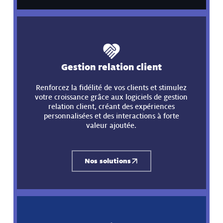
Gestion relation client
Renforcez la fidélité de vos clients et stimulez
votre croissance grâce aux logiciels de gestion
relation client, créant des expériences
personnalisées et des interactions à forte
valeur ajoutée.
Nos solutions