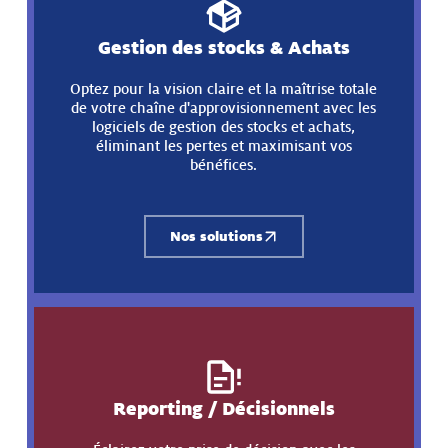
Gestion des stocks & Achats
Optez pour la vision claire et la maîtrise totale
de votre chaîne d'approvisionnement avec les
logiciels de gestion des stocks et achats,
éliminant les pertes et maximisant vos
bénéfices.
Nos solutions
Reporting / Décisionnels