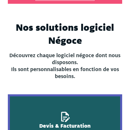
Nos solutions logiciel
Négoce
Découvrez chaque logiciel négoce dont nous
disposons.
Ils sont personnalisables en fonction de vos
besoins.
Devis & Facturation