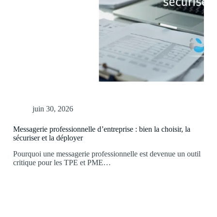
juin 30, 2026
Messagerie professionnelle d’entreprise : bien la choisir, la
sécuriser et la déployer
Pourquoi une messagerie professionnelle est devenue un outil
critique pour les TPE et PME…