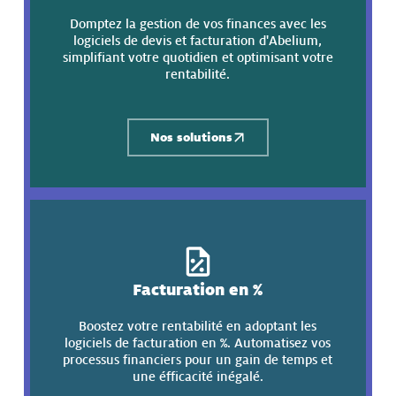
Domptez la gestion de vos finances avec les
logiciels de devis et facturation d'Abelium,
simplifiant votre quotidien et optimisant votre
rentabilité.
Nos solutions
Facturation en %
Boostez votre rentabilité en adoptant les
logiciels de facturation en %. Automatisez vos
processus financiers pour un gain de temps et
une éfficacité inégalé.