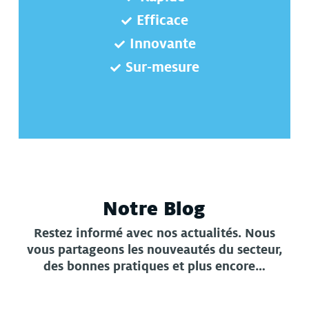
Efficace
Innovante
Sur-mesure
Notre Blog
Restez informé avec nos actualités. Nous
vous partageons les nouveautés du secteur,
des bonnes pratiques et plus encore…