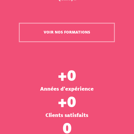
VOIR NOS FORMATIONS
+
0
Années d'expérience
+
0
Clients satisfaits
0