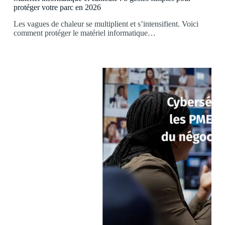
protéger votre parc en 2026
Les vagues de chaleur se multiplient et s’intensifient. Voici
comment protéger le matériel informatique…