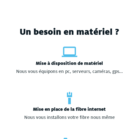
Un besoin en matériel ?
Mise à disposition de matériel
Nous vous équipons en pc, serveurs, caméras, gps...
Mise en place de la fibre internet
Nous vous installons votre fibre nous même