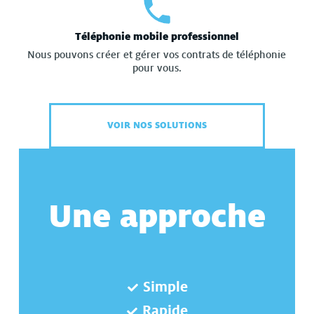
Téléphonie mobile professionnel
Nous pouvons créer et gérer vos contrats de téléphonie
pour vous.
VOIR NOS SOLUTIONS
Une approche
Simple
Rapide