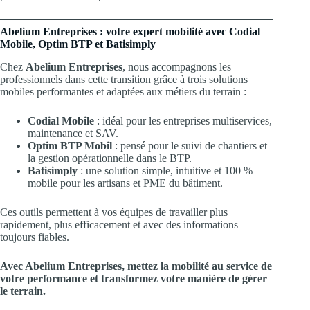
Abelium Entreprises : votre expert mobilité avec Codial
Mobile, Optim BTP et Batisimply
Chez
Abelium Entreprises
, nous accompagnons les
professionnels dans cette transition grâce à trois solutions
mobiles performantes et adaptées aux métiers du terrain :
Codial Mobile
: idéal pour les entreprises multiservices,
maintenance et SAV.
Optim BTP Mobil
: pensé pour le suivi de chantiers et
la gestion opérationnelle dans le BTP.
Batisimply
: une solution simple, intuitive et 100 %
mobile pour les artisans et PME du bâtiment.
Ces outils permettent à vos équipes de travailler plus
rapidement, plus efficacement et avec des informations
toujours fiables.
Avec Abelium Entreprises, mettez la mobilité au service de
votre performance et transformez votre manière de gérer
le terrain.