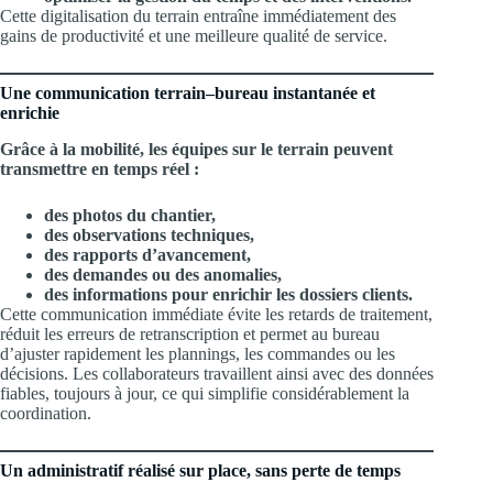
Cette digitalisation du terrain entraîne immédiatement des
gains de productivité et une meilleure qualité de service.
Une communication terrain–bureau instantanée et
enrichie
Grâce à la mobilité, les équipes sur le terrain peuvent
transmettre en temps réel :
des photos du chantier,
des observations techniques,
des rapports d’avancement,
des demandes ou des anomalies,
des informations pour enrichir les dossiers clients.
Cette communication immédiate évite les retards de traitement,
réduit les erreurs de retranscription et permet au bureau
d’ajuster rapidement les plannings, les commandes ou les
décisions. Les collaborateurs travaillent ainsi avec des données
fiables, toujours à jour, ce qui simplifie considérablement la
coordination.
Un administratif réalisé sur place, sans perte de temps