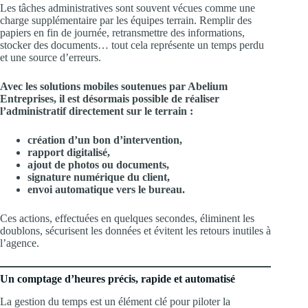
Les tâches administratives sont souvent vécues comme une
charge supplémentaire par les équipes terrain. Remplir des
papiers en fin de journée, retransmettre des informations,
stocker des documents… tout cela représente un temps perdu
et une source d’erreurs.
Avec les solutions mobiles soutenues par Abelium
Entreprises, il est désormais possible de réaliser
l’administratif directement sur le terrain :
création d’un bon d’intervention,
rapport digitalisé,
ajout de photos ou documents,
signature numérique du client,
envoi automatique vers le bureau.
Ces actions, effectuées en quelques secondes, éliminent les
doublons, sécurisent les données et évitent les retours inutiles à
l’agence.
Un comptage d’heures précis, rapide et automatisé
La gestion du temps est un élément clé pour piloter la