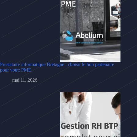
Prestataire informatique Bretagne : choisir le bon partenaire
pour votre PME
mai 11, 2026