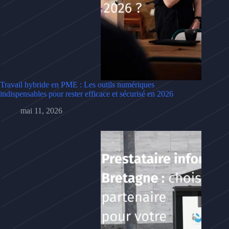
Travail hybride en PME : Les outils numériques
indispensables pour rester efficace et sécurisé en 2026
mai 11, 2026