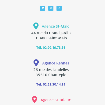
Agence St-Malo
44 rue du Grand Jardin
35400 Saint-Malo
Tél. 02.99.19.73.53
Agence Rennes
26 rue des Landelles
35510 Chantepie
Tél. 02.23.30.14.31
Agence St-Brieuc