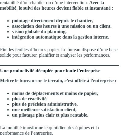
rentabilité d’un chantier ou d’une intervention.
Avec la
mobilité, le suivi des heures devient fiable et instantané :
pointage directement depuis le chantier,
association des heures à une mission ou un client,
vision globale du planning,
intégration automatique dans la gestion interne.
Fini les feuilles d’heures papier. Le bureau dispose d’une base
solide pour facturer, planifier et analyser les performances.
Une productivité décuplée pour toute l’entreprise
Mettre le bureau sur le terrain, c’est offrir à l’entreprise :
moins de déplacements et moins de papier,
plus de réactivité,
plus de précision administrative,
une meilleure satisfaction client,
un pilotage plus clair et plus rentable.
La mobilité transforme le quotidien des équipes et la
performance de l’entreprise.