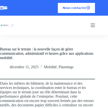
Nous contacter
Bureau sur le terrain : la nouvelle façon de gérer
communication, administratif et heures grâce aux applications
mobilité.
décembre 11, 2025
Mobilité
,
Plannings
Dans les métiers du bâtiment, de la maintenance et des
services techniques, la coordination entre le bureau et les
équipes sur le terrain joue un rôle déterminant dans la
performance globale de l’entreprise. Pourtant, cette
communication est encore trop souvent freinée par des retours
tardifs, des documents papier difficiles à centraliser ou encore