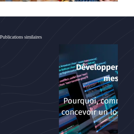
Publications similaires