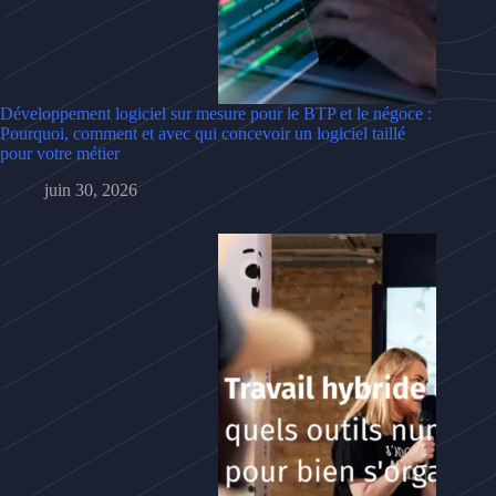
Développement logiciel sur mesure pour le BTP et le négoce :
Pourquoi, comment et avec qui concevoir un logiciel taillé
pour votre métier
juin 30, 2026