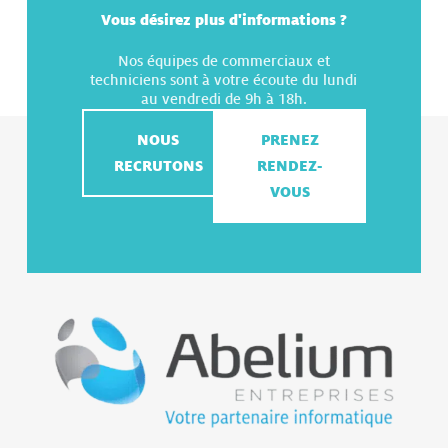
Vous désirez plus d'informations ?
Nos équipes de commerciaux et
techniciens sont à votre écoute du lundi
au vendredi de 9h à 18h.
NOUS
PRENEZ
RECRUTONS
RENDEZ-
VOUS