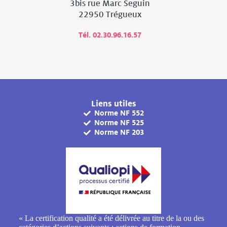
3bis rue Marc Seguin
22950 Trégueux
Tél. 02.30.96.16.57
Liens utiles
Norme NF 552
Norme NF 525
Norme NF 203
« La certification qualité a été délivrée au titre de la ou des