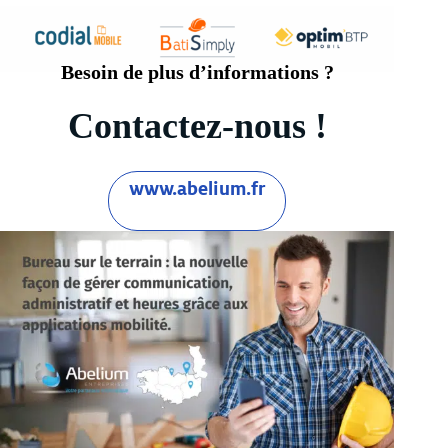
Besoin de plus d’informations ?
Contactez-nous !
www.abelium.fr