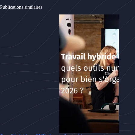
Publications similaires