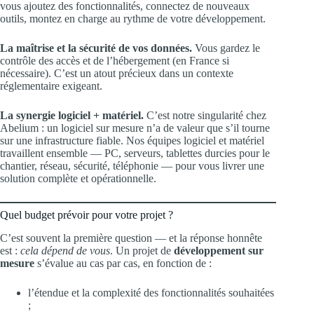
vous ajoutez des fonctionnalités, connectez de nouveaux
outils, montez en charge au rythme de votre développement.
La maîtrise et la sécurité de vos données.
Vous gardez le
contrôle des accès et de l’hébergement (en France si
nécessaire). C’est un atout précieux dans un contexte
réglementaire exigeant.
La synergie logiciel + matériel.
C’est notre singularité chez
Abelium : un logiciel sur mesure n’a de valeur que s’il tourne
sur une infrastructure fiable. Nos équipes logiciel et matériel
travaillent ensemble — PC, serveurs, tablettes durcies pour le
chantier, réseau, sécurité, téléphonie — pour vous livrer une
solution complète et opérationnelle.
Quel budget prévoir pour votre projet ?
C’est souvent la première question — et la réponse honnête
est :
cela dépend de vous
. Un projet de
développement sur
mesure
s’évalue au cas par cas, en fonction de :
l’étendue et la complexité des fonctionnalités souhaitées
;