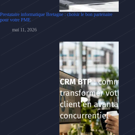
Prestataire informatique Bretagne : choisir le bon partenaire
pour votre PME
mai 11, 2026