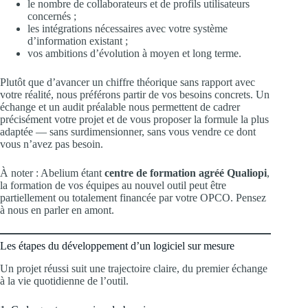
le nombre de collaborateurs et de profils utilisateurs
concernés ;
les intégrations nécessaires avec votre système
d’information existant ;
vos ambitions d’évolution à moyen et long terme.
Plutôt que d’avancer un chiffre théorique sans rapport avec
votre réalité, nous préférons partir de vos besoins concrets. Un
échange et un audit préalable nous permettent de cadrer
précisément votre projet et de vous proposer la formule la plus
adaptée — sans surdimensionner, sans vous vendre ce dont
vous n’avez pas besoin.
À noter : Abelium étant
centre de formation agréé Qualiopi
,
la formation de vos équipes au nouvel outil peut être
partiellement ou totalement financée par votre OPCO. Pensez
à nous en parler en amont.
Les étapes du développement d’un logiciel sur mesure
Un projet réussi suit une trajectoire claire, du premier échange
à la vie quotidienne de l’outil.