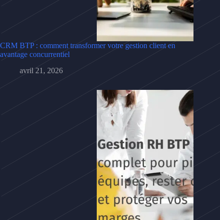
CRM BTP : comment transformer votre gestion client en
avantage concurrentiel
avril 21, 2026