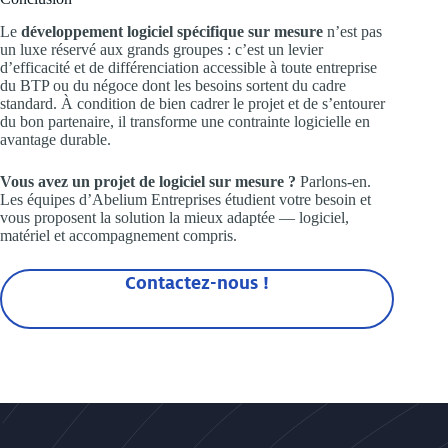
Le
développement logiciel spécifique sur mesure
n’est pas
un luxe réservé aux grands groupes : c’est un levier
d’efficacité et de différenciation accessible à toute entreprise
du BTP ou du négoce dont les besoins sortent du cadre
standard. À condition de bien cadrer le projet et de s’entourer
du bon partenaire, il transforme une contrainte logicielle en
avantage durable.
Vous avez un projet de logiciel sur mesure ?
Parlons-en.
Les équipes d’Abelium Entreprises étudient votre besoin et
vous proposent la solution la mieux adaptée — logiciel,
matériel et accompagnement compris.
Contactez-nous !