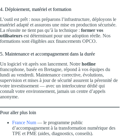
4. Déploiement, matériel et formation
L’outil est prêt : nous préparons l’infrastructure, déployons le
matériel adapté et assurons une mise en production sécurisée.
La réussite ne tient pas qu’à la technique :
former vos
utilisateurs
est déterminant pour une adoption réelle. Nos
formations sont éligibles aux financements OPCO.
5. Maintenance et accompagnement dans la durée
Un logiciel vit après son lancement. Notre
hotline
francophone, basée en Bretagne, répond à vos équipes du
lundi au vendredi. Maintenance corrective, évolutions,
supervision et mises à jour de sécurité assurent la pérennité de
votre investissement — avec un interlocuteur dédié qui
connaît votre environnement, jamais un centre d’appels
anonyme.
Pour aller plus loin
France Num
— le programme public
d’accompagnement à la transformation numérique des
TPE et PME (aides, diagnostics, conseils).