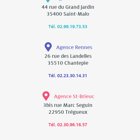
44 rue du Grand Jardin
35400 Saint-Malo
Tél. 02.99.19.73.53
Agence Rennes
26 rue des Landelles
35510 Chantepie
Tél. 02.23.30.14.31
Agence St-Brieuc
3bis rue Marc Seguin
22950 Trégueux
Tél. 02.30.96.16.57