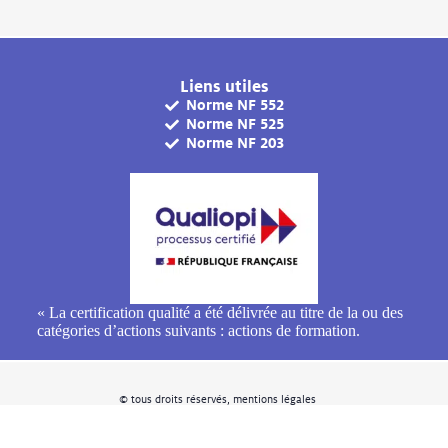
Liens utiles
Norme NF 552
Norme NF 525
Norme NF 203
« La certification qualité a été délivrée au titre de la ou des
catégories d’actions suivants : actions de formation.
© tous droits réservés, mentions légales
Éco-conçu avec ❤️ par l'agence moiré