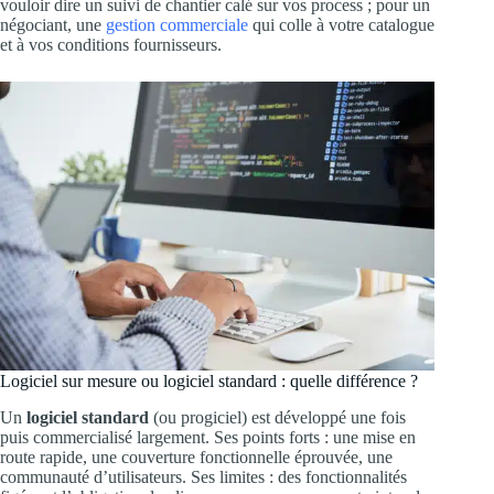
vouloir dire un suivi de chantier calé sur vos process ; pour un
négociant, une
gestion commerciale
qui colle à votre catalogue
et à vos conditions fournisseurs.
Logiciel sur mesure ou logiciel standard : quelle différence ?
Un
logiciel standard
(ou progiciel) est développé une fois
puis commercialisé largement. Ses points forts : une mise en
route rapide, une couverture fonctionnelle éprouvée, une
communauté d’utilisateurs. Ses limites : des fonctionnalités