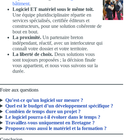
bâtiment
.
Logiciel ET matériel sous le même toit.
Une équipe pluridisciplinaire répartie en
services spécialisés, certifiée éditeurs et
constructeurs, pour une solution cohérente de
bout en bout.
La proximité.
Un partenaire breton
indépendant, réactif, avec un interlocuteur qui
connaît votre dossier et votre territoire.
La liberté de choix.
Deux solutions vous
sont toujours proposées ; la décision finale
vous appartient, et nous vous suivons sur la
durée.
Foire aux questions
Qu’est-ce qu’un logiciel sur mesure ?
Quel est le budget d’un développement spécifique ?
Combien de temps dure un projet ?
Le logiciel pourra-t-il évoluer dans le temps ?
Travaillez-vous uniquement en Bretagne ?
Proposez-vous aussi le matériel et la formation ?
Conclusion