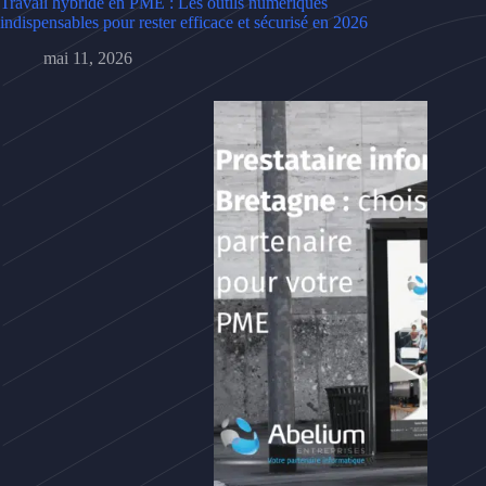
Travail hybride en PME : Les outils numériques
indispensables pour rester efficace et sécurisé en 2026
mai 11, 2026