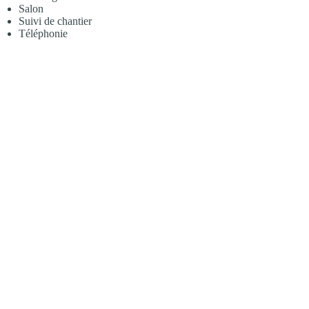
Salon
Suivi de chantier
Téléphonie