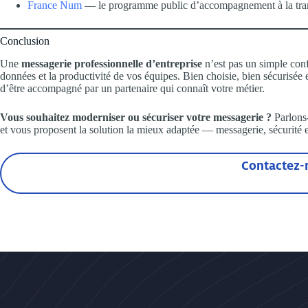
France Num
— le programme public d’accompagnement à la tra
Conclusion
Une
messagerie professionnelle d’entreprise
n’est pas un simple confo
données et la productivité de vos équipes. Bien choisie, bien sécurisée 
d’être accompagné par un partenaire qui connaît votre métier.
Vous souhaitez moderniser ou sécuriser votre messagerie ?
Parlons-
et vous proposent la solution la mieux adaptée — messagerie, sécurit
Contactez-