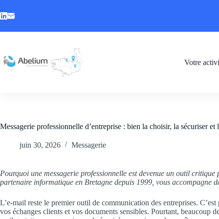
Votre activ
Messagerie professionnelle d’entreprise : bien la choisir, la sécuriser et
juin 30, 2026
Messagerie
Pourquoi une messagerie professionnelle est devenue un outil critiq
partenaire informatique en Bretagne depuis 1999, vous accompagne dan
L’e-mail reste le premier outil de communication des entreprises. C’est
vos échanges clients et vos documents sensibles. Pourtant, beaucoup