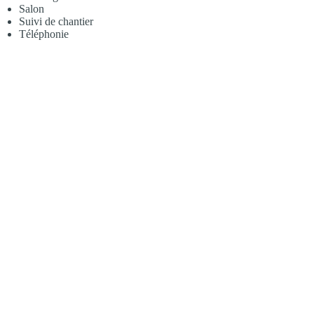
Salon
Suivi de chantier
Téléphonie