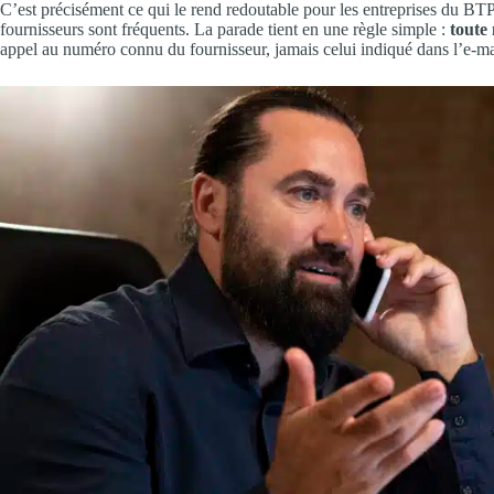
C’est précisément ce qui le rend redoutable pour les entreprises du B
fournisseurs sont fréquents. La parade tient en une règle simple :
toute
appel au numéro connu du fournisseur, jamais celui indiqué dans l’e-ma